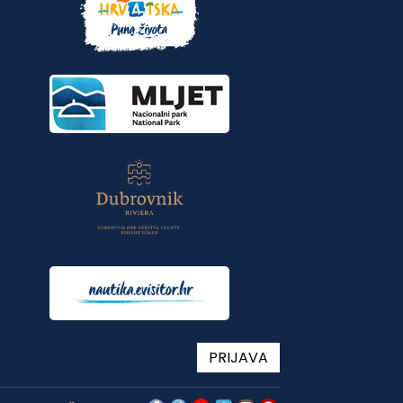
PRIJAVA