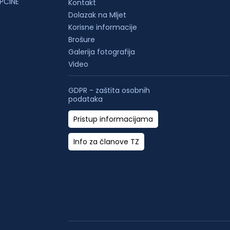
PĆINE
Kontakt
Dolazak na Mljet
Korisne informacije
Brošure
Galerija fotografija
Video
GDPR - zaštita osobnih
podataka
Pristup informacijama
Info za članove TZ