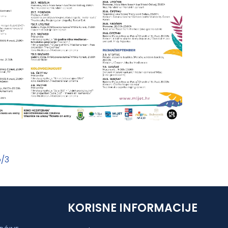
o/3
KORISNE INFORMACIJE