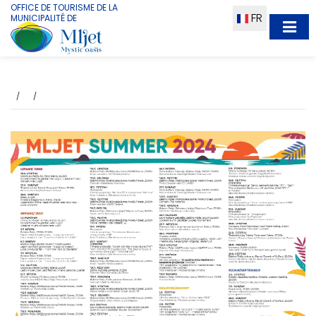
OFFICE DE TOURISME DE LA
FR
MUNICIPALITÉ DE