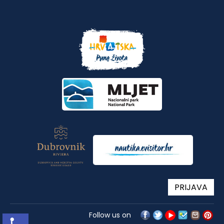
PRIJAVA
Follow us on