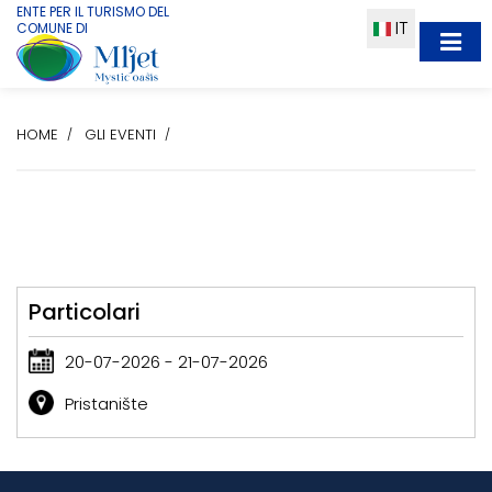
ENTE PER IL TURISMO DEL
IT
COMUNE DI
HOME
GLI EVENTI
Particolari
20-07-2026 - 21-07-2026
Pristanište