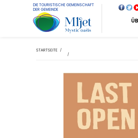
DIE TOURISTISCHE GEMEINSCHAFT
DER GEMEINDE
ÜB
STARTSEITE