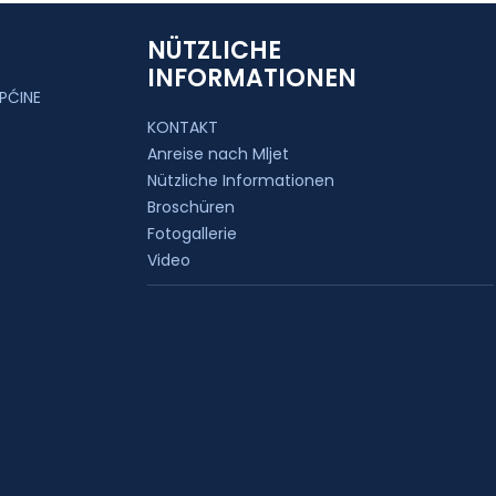
NÜTZLICHE
INFORMATIONEN
PĆINE
KONTAKT
Anreise nach Mljet
Nützliche Informationen
Broschüren
Fotogallerie
Video