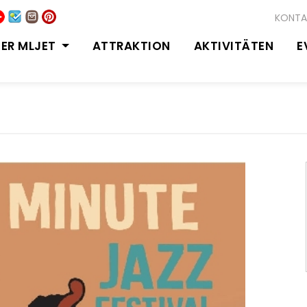
KONTA
ER MLJET
ATTRAKTION
AKTIVITÄTEN
E