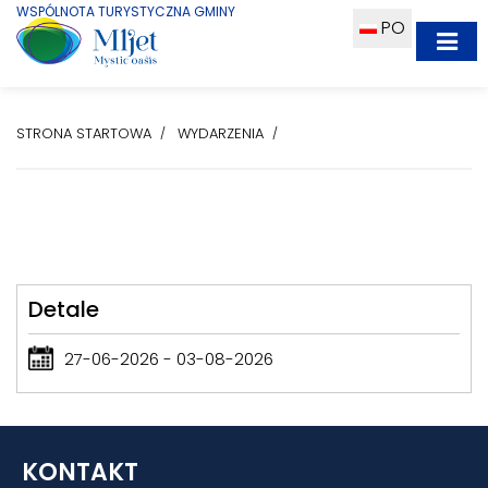
WSPÓLNOTA TURYSTYCZNA GMINY
PO
STRONA STARTOWA
WYDARZENIA
Detale
27-06-2026 - 03-08-2026
KONTAKT