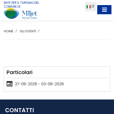
ENTE PER IL TURISMO DEL
IT
COMUNE DI
HOME
GLI EVENTI
Particolari
27-06-2026 - 03-08-2026
CONTATTI