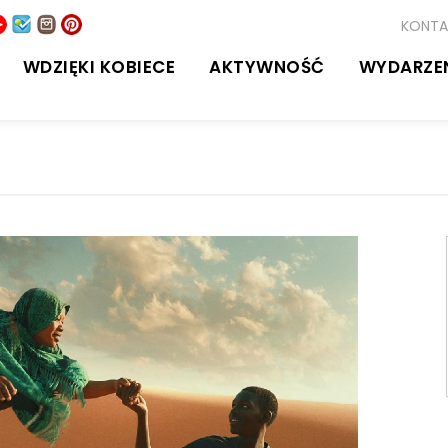
KONTA
WDZIĘKI KOBIECE
AKTYWNOŚĆ
WYDARZE