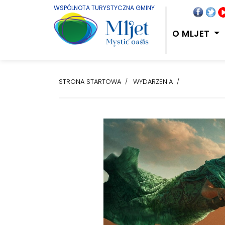
WSPÓLNOTA TURYSTYCZNA GMINY
O MLJET
STRONA STARTOWA
WYDARZENIA