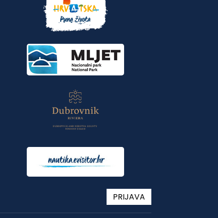
PRIJAVA