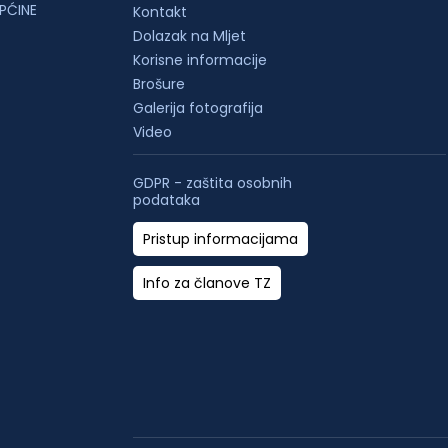
PĆINE
Kontakt
Dolazak na Mljet
Korisne informacije
Brošure
Galerija fotografija
Video
GDPR - zaštita osobnih
podataka
Pristup informacijama
Info za članove TZ