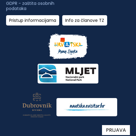
GDPR - zaštita osobnih
podataka
Pristup informacijama
Info za članove TZ
PRIJAVA