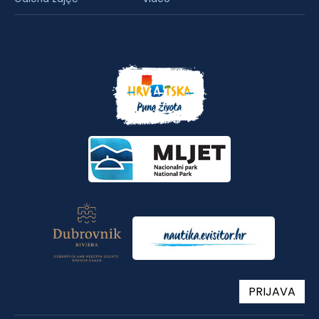
PRIJAVA