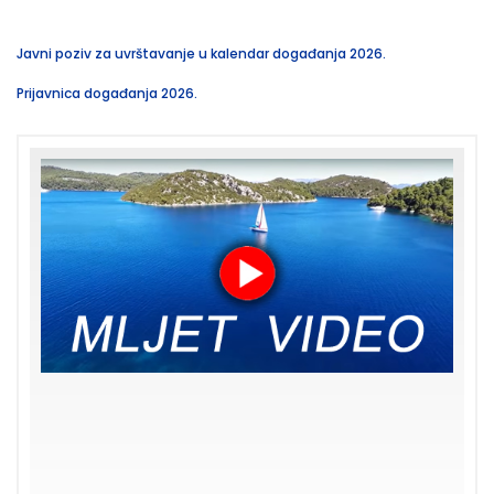
Javni poziv za uvrštavanje u kalendar događanja 2026.
Prijavnica događanja 2026.