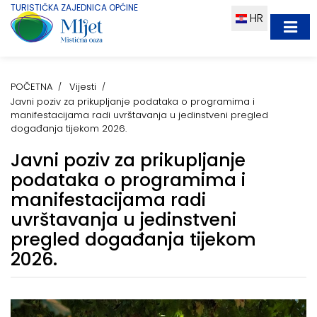
TURISTIČKA ZAJEDNICA OPĆINE
HR
POČETNA
Vijesti
Javni poziv za prikupljanje podataka o programima i
manifestacijama radi uvrštavanja u jedinstveni pregled
događanja tijekom 2026.
Javni poziv za prikupljanje
podataka o programima i
manifestacijama radi
uvrštavanja u jedinstveni
pregled događanja tijekom
2026.