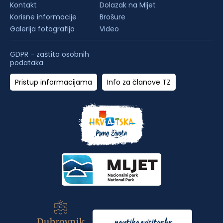
Kontakt
Dolazak na Mljet
Korisne informacije
Brošure
Galerija fotografija
Video
GDPR - zaštita osobnih
podataka
Pristup informacijama
Info za članove TZ