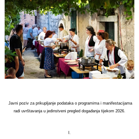
Javni poziv za prikupljanje podataka o programima i manifestacijama
radi uvrštavanja u jedinstveni pregled događanja tijekom 2026.
I.