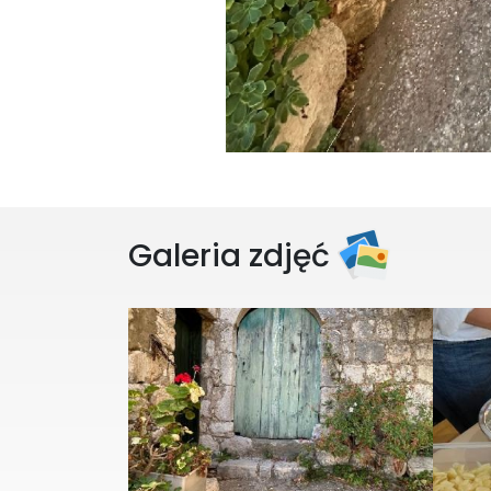
Galeria zdjęć