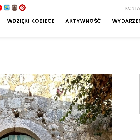
KONTA
WDZIĘKI KOBIECE
AKTYWNOŚĆ
WYDARZE