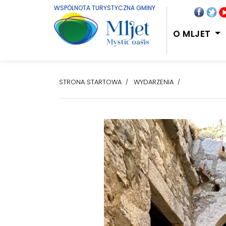
WSPÓLNOTA TURYSTYCZNA GMINY
O MLJET
STRONA STARTOWA
WYDARZENIA