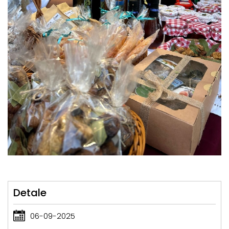
Detale
06-09-2025