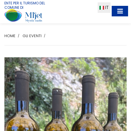
ENTE PER IL TURISMO DEL
IT
COMUNE DI
HOME
GLI EVENTI