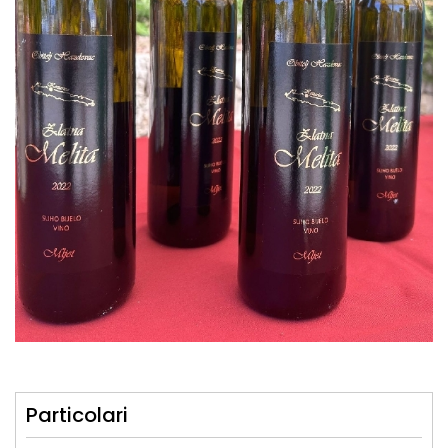
Particolari