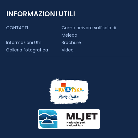
INFORMAZIONI UTILI
CONTATTI
Come arrivare sull’isola di
Meleda
Informazioni Utili
Brochure
Galleria fotografica
Video