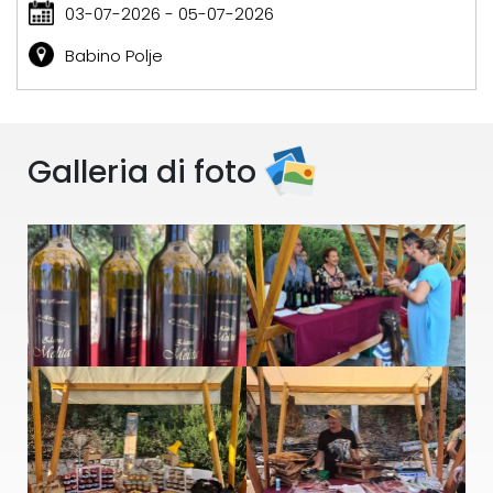
03-07-2026 - 05-07-2026
Babino Polje
Galleria di foto