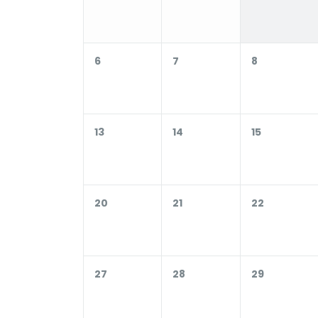
6
7
8
13
14
15
20
21
22
27
28
29