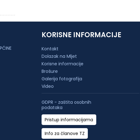
KORISNE INFORMACIJE
PĆINE
Kontakt
Dolazak na Mljet
Korisne informacije
Brošure
Galerija fotografija
Video
GDPR - zaštita osobnih
podataka
Pristup informacijama
Info za članove TZ