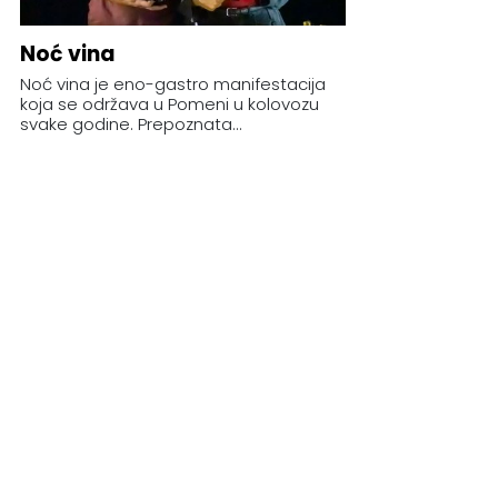
Noć vina
Noć vina je eno-gastro manifestacija
koja se održava u Pomeni u kolovozu
svake godine. Prepoznata...