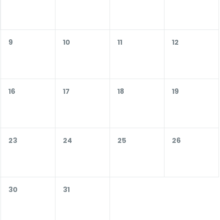
9
10
11
12
16
17
18
19
23
24
25
26
30
31