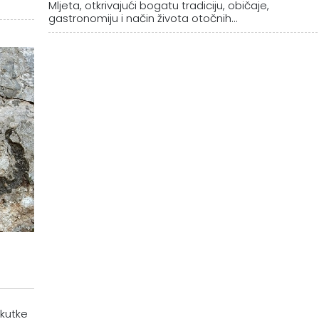
Mljeta, otkrivajući bogatu tradiciju, običaje,
gastronomiju i način života otočnih...
 kutke