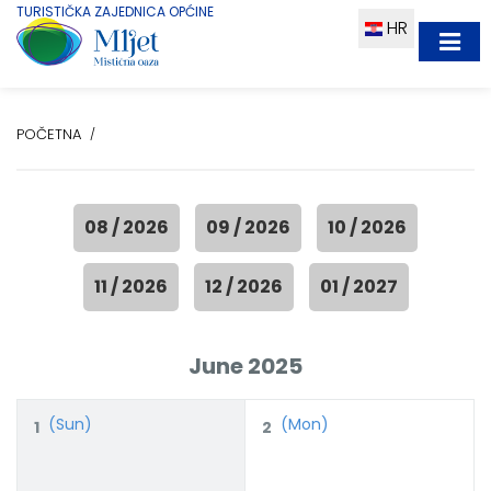
TURISTIČKA ZAJEDNICA OPĆINE
HR
POČETNA
08 / 2026
09 / 2026
10 / 2026
11 / 2026
12 / 2026
01 / 2027
June 2025
(Sun)
(Mon)
1
2