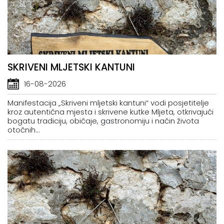
SKRIVENI MLJETSKI KANTUNI
16-08-2026
Manifestacija „Skriveni mljetski kantuni“ vodi posjetitelje
kroz autentična mjesta i skrivene kutke Mljeta, otkrivajući
bogatu tradiciju, običaje, gastronomiju i način života
otočnih...