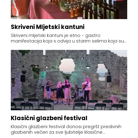
Skriveni Mljetski kantuni
Skriveni mljetski kantuni je etno - gastro
manifestacija koja s odvija u starim selima koja su...
Klasični glazbeni festival
Klasični glazbeni festival donosi pregršt predivnih
glazbenih večeri za sve ljubitelje klasične...