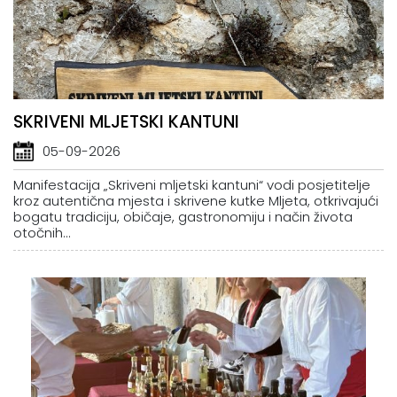
SKRIVENI MLJETSKI KANTUNI
05-09-2026
Manifestacija „Skriveni mljetski kantuni“ vodi posjetitelje
kroz autentična mjesta i skrivene kutke Mljeta, otkrivajući
bogatu tradiciju, običaje, gastronomiju i način života
otočnih...