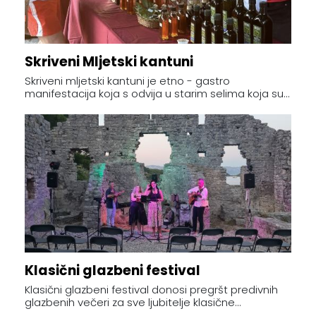
Skriveni Mljetski kantuni
Skriveni mljetski kantuni je etno - gastro
manifestacija koja s odvija u starim selima koja su...
Klasični glazbeni festival
Klasični glazbeni festival donosi pregršt predivnih
glazbenih večeri za sve ljubitelje klasične...