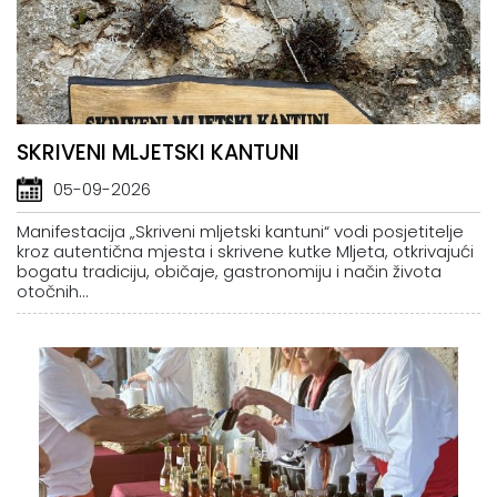
SKRIVENI MLJETSKI KANTUNI
05-09-2026
Manifestacija „Skriveni mljetski kantuni“ vodi posjetitelje
kroz autentična mjesta i skrivene kutke Mljeta, otkrivajući
bogatu tradiciju, običaje, gastronomiju i način života
otočnih...