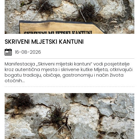
SKRIVENI MLJETSKI KANTUNI
16-08-2026
Manifestacija „Skriveni mljetski kantuni“ vodi posjetitelje
kroz autentična mjesta i skrivene kutke Mljeta, otkrivajući
bogatu tradiciju, običaje, gastronomiju i način života
otočnih...