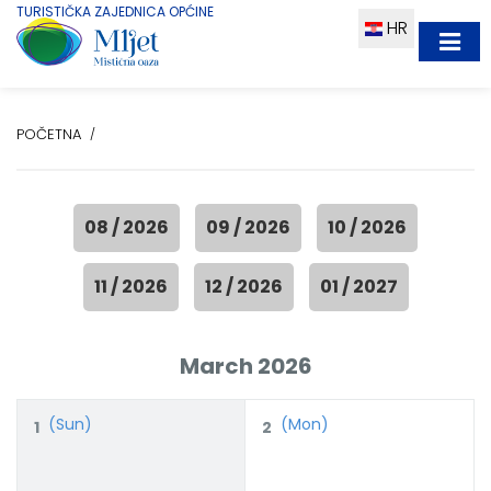
TURISTIČKA ZAJEDNICA OPĆINE
HR
POČETNA
08 / 2026
09 / 2026
10 / 2026
11 / 2026
12 / 2026
01 / 2027
March 2026
(Sun)
(Mon)
1
2