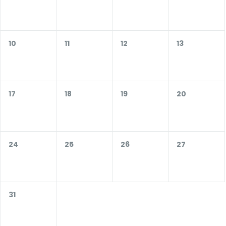
10
11
12
13
17
18
19
20
24
25
26
27
31