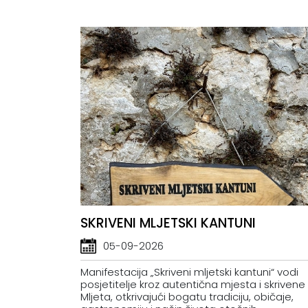
SKRIVENI MLJETSKI KANTUNI
05-09-2026
Manifestacija „Skriveni mljetski kantuni“ vodi
posjetitelje kroz autentična mjesta i skrivene
Mljeta, otkrivajući bogatu tradiciju, običaje,