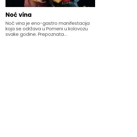
Noć vina
Noć vina je eno-gastro manifestacija
koja se održava u Pomeni u kolovozu
svake godine. Prepoznata...