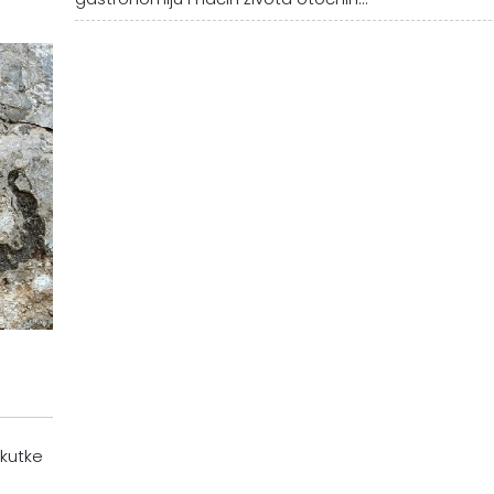
 kutke