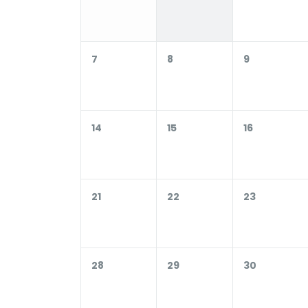
7
8
9
14
15
16
21
22
23
28
29
30