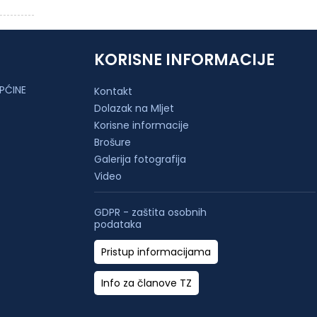
KORISNE INFORMACIJE
PĆINE
Kontakt
Dolazak na Mljet
Korisne informacije
Brošure
Galerija fotografija
Video
GDPR - zaštita osobnih
podataka
Pristup informacijama
Info za članove TZ