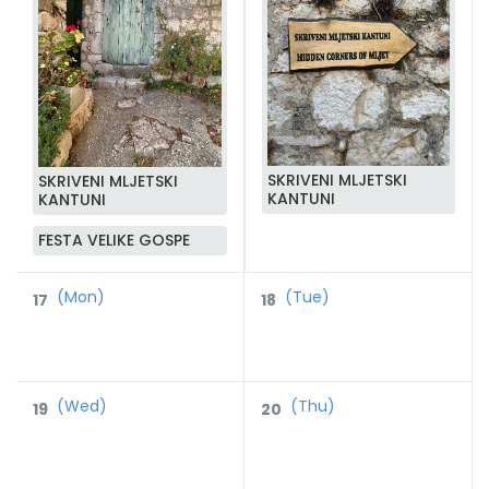
SKRIVENI MLJETSKI
SKRIVENI MLJETSKI
KANTUNI
KANTUNI
FESTA VELIKE GOSPE
(Mon)
(Tue)
17
18
(Wed)
(Thu)
19
20