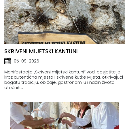
SKRIVENI MLJETSKI KANTUNI
05-09-2026
Manifestacija „Skriveni mljetski kantuni“ vodi posjetitelje
kroz autentična mjesta i skrivene kutke Mljeta, otkrivajući
bogatu tradiciju, običaje, gastronomiju i način života
otočnih...