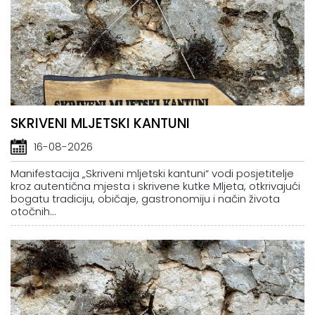
SKRIVENI MLJETSKI KANTUNI
16-08-2026
Manifestacija „Skriveni mljetski kantuni“ vodi posjetitelje
kroz autentična mjesta i skrivene kutke Mljeta, otkrivajući
bogatu tradiciju, običaje, gastronomiju i način života
otočnih...