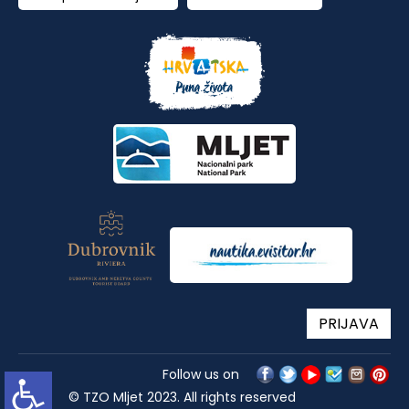
PRIJAVA
Follow us on
© TZO Mljet 2023. All rights reserved