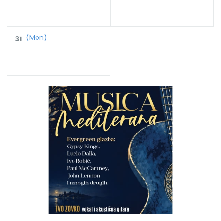
(Mon)
31