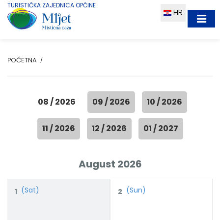
TURISTIČKA ZAJEDNICA OPĆINE
HR
POČETNA
08 / 2026
09 / 2026
10 / 2026
11 / 2026
12 / 2026
01 / 2027
August 2026
(Sat)
(Sun)
1
2