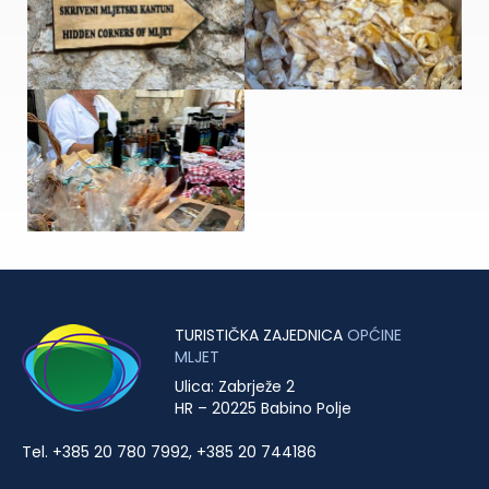
TURISTIČKA ZAJEDNICA
OPĆINE
MLJET
Ulica: Zabrježe 2
HR – 20225 Babino Polje
Tel. +385 20 780 7992, +385 20 744186