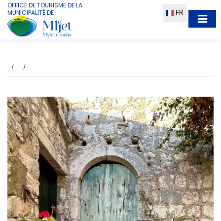
OFFICE DE TOURISME DE LA
FR
MUNICIPALITÉ DE