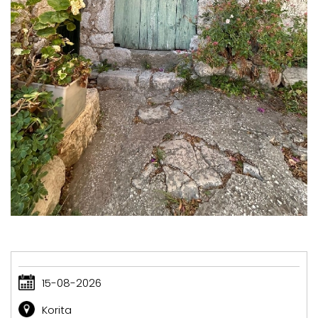
15-08-2026
Korita